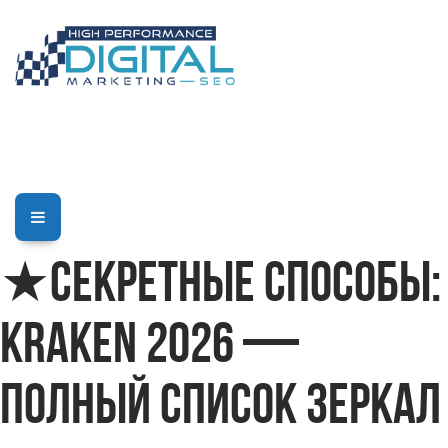
★Секретные способы:
Kraken 2026 —
полный список зеркал