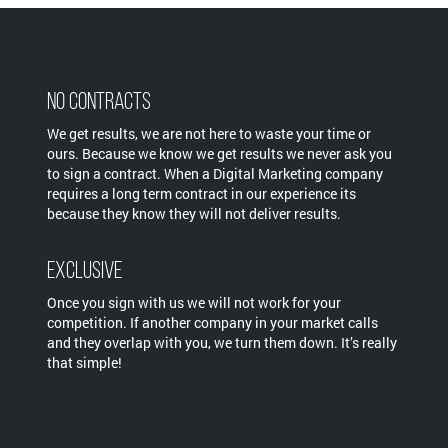
No Contracts
We get results, we are not here to waste your time or
ours. Because we know we get results we never ask you
to sign a contract. When a Digital Marketing company
requires a long term contract in our experience its
because they know they will not deliver results.
Exclusive
Once you sign with us we will not work for your
competition. If another company in your market calls
and they overlap with you, we turn them down. It’s really
that simple!