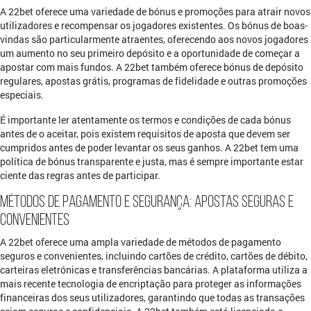
A 22bet oferece uma variedade de bónus e promoções para atrair novos
utilizadores e recompensar os jogadores existentes. Os bónus de boas-
vindas são particularmente atraentes, oferecendo aos novos jogadores
um aumento no seu primeiro depósito e a oportunidade de começar a
apostar com mais fundos. A 22bet também oferece bónus de depósito
regulares, apostas grátis, programas de fidelidade e outras promoções
especiais.
É importante ler atentamente os termos e condições de cada bónus
antes de o aceitar, pois existem requisitos de aposta que devem ser
cumpridos antes de poder levantar os seus ganhos. A 22bet tem uma
política de bónus transparente e justa, mas é sempre importante estar
ciente das regras antes de participar.
Métodos de Pagamento e Segurança: Apostas Seguras e
Convenientes
A 22bet oferece uma ampla variedade de métodos de pagamento
seguros e convenientes, incluindo cartões de crédito, cartões de débito,
carteiras eletrónicas e transferências bancárias. A plataforma utiliza a
mais recente tecnologia de encriptação para proteger as informações
financeiras dos seus utilizadores, garantindo que todas as transações