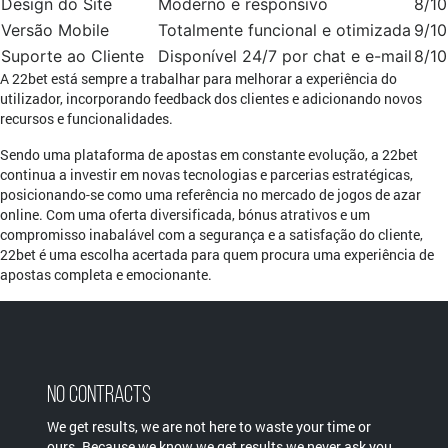
Design do Site
Moderno e responsivo
8/10
Versão Mobile
Totalmente funcional e otimizada
9/10
Suporte ao Cliente
Disponível 24/7 por chat e e-mail
8/10
A 22bet está sempre a trabalhar para melhorar a experiência do
utilizador, incorporando feedback dos clientes e adicionando novos
recursos e funcionalidades.
Sendo uma plataforma de apostas em constante evolução, a 22bet
continua a investir em novas tecnologias e parcerias estratégicas,
posicionando-se como uma referência no mercado de jogos de azar
online. Com uma oferta diversificada, bónus atrativos e um
compromisso inabalável com a segurança e a satisfação do cliente,
22bet é uma escolha acertada para quem procura uma experiência de
apostas completa e emocionante.
No Contracts
We get results, we are not here to waste your time or
ours. Because we know we get results we never ask you