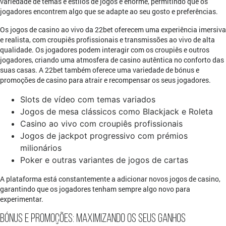
variedade de temas e estilos de jogos é enorme, permitindo que os
jogadores encontrem algo que se adapte ao seu gosto e preferências.
Os jogos de casino ao vivo da 22bet oferecem uma experiência imersiva
e realista, com croupiês profissionais e transmissões ao vivo de alta
qualidade. Os jogadores podem interagir com os croupiês e outros
jogadores, criando uma atmosfera de casino autêntica no conforto das
suas casas. A 22bet também oferece uma variedade de bónus e
promoções de casino para atrair e recompensar os seus jogadores.
Slots de vídeo com temas variados
Jogos de mesa clássicos como Blackjack e Roleta
Casino ao vivo com croupiês profissionais
Jogos de jackpot progressivo com prémios
milionários
Poker e outras variantes de jogos de cartas
A plataforma está constantemente a adicionar novos jogos de casino,
garantindo que os jogadores tenham sempre algo novo para
experimentar.
Bónus e Promoções: Maximizando os Seus Ganhos