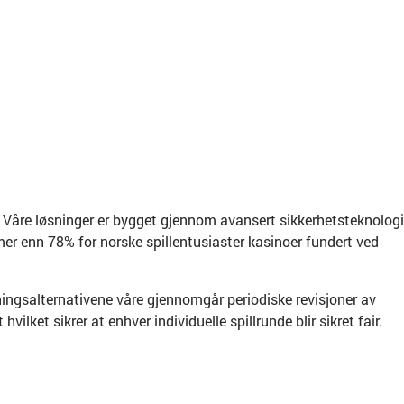
ng. Våre løsninger er bygget gjennom avansert sikkerhetsteknologi
mer enn 78% for norske spillentusiaster kasinoer fundert ved
ningsalternativene våre gjennomgår periodiske revisjoner av
ilket sikrer at enhver individuelle spillrunde blir sikret fair.