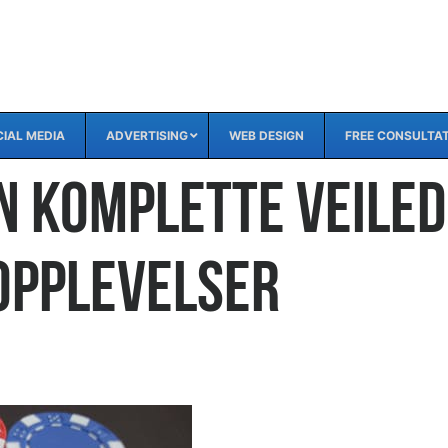
IAL MEDIA
ADVERTISING
WEB DESIGN
FREE CONSULTA
in komplette veiled
opplevelser