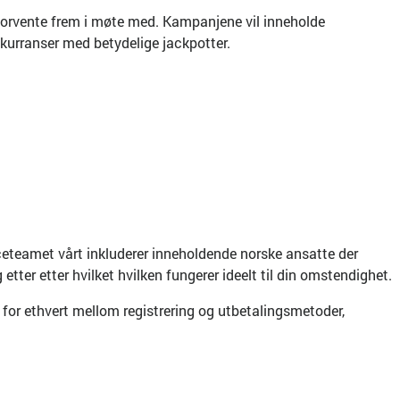
n forvente frem i møte med. Kampanjene vil inneholde
onkurranser med betydelige jackpotter.
ceteamet vårt inkluderer inneholdende norske ansatte der
etter etter hvilket hvilken fungerer ideelt til din omstendighet.
for ethvert mellom registrering og utbetalingsmetoder,