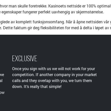
 hvor man skulle foretrekke. Kasinoets nettside er 100% optimal
te egenskaper fungerer perfekt uavhengig av skjermstørrelse.
 få glede av komplett funksjonsomfang. Når å åpne nettsiden vå
. Dette faktum gir deg fleksibiliteten for med å delta i løpet a
Exclusive
Once you sign with us we will not work for your
 we
competition. If another company in your market
al
calls and they overlap with you, we turn them
down. It’s really that simple!
now