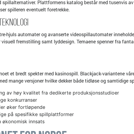
pillalternativer. Plattformens katalog består med tusenvis av sp
er spilleren eventuelt foretrekke.
teknologi
 tre-hjuls automater og avanserte videospillautomater innehold
 visuell fremstilling samt lyddesign. Temaene spenner fra fantasi
sinoet et bredt spekter med kasinospill. Blackjack-variantene v
 med mange versjoner hvilke dekker både tidløse og samtidige spil
ing av høy kvalitet fra dedikerte produksjonsstudioer
nge konkurranser
der øker fortløpende
ige på spesifikke spillplattformer
oen økonomisk innsats