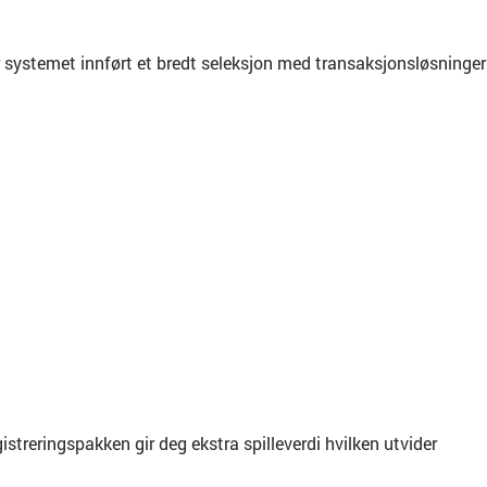
har systemet innført et bredt seleksjon med transaksjonsløsninger
gistreringspakken gir deg ekstra spilleverdi hvilken utvider