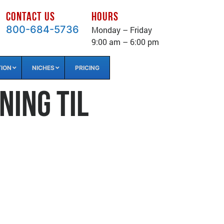
CONTACT US
HOURS
800-684-5736
Monday – Friday
9:00 am – 6:00 pm
TION
NICHES
PRICING
ning til