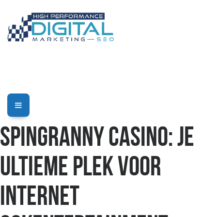
SpinGranny Casino: Je
Ultieme Plek voor
Internet