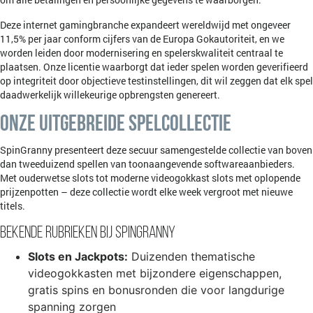
om alle betalingen en persoonlijke gegevens te waarborgen.
Deze internet gamingbranche expandeert wereldwijd met ongeveer
11,5% per jaar conform cijfers van de Europa Gokautoriteit, en we
worden leiden door modernisering en spelerskwaliteit centraal te
plaatsen. Onze licentie waarborgt dat ieder spelen worden geverifieerd
op integriteit door objectieve testinstellingen, dit wil zeggen dat elk spel
daadwerkelijk willekeurige opbrengsten genereert.
Onze Uitgebreide Spelcollectie
SpinGranny presenteert deze secuur samengestelde collectie van boven
dan tweeduizend spellen van toonaangevende softwareaanbieders.
Met ouderwetse slots tot moderne videogokkast slots met oplopende
prijzenpotten – deze collectie wordt elke week vergroot met nieuwe
titels.
Bekende Rubrieken bij SpinGranny
Slots en Jackpots:
Duizenden thematische
videogokkasten met bijzondere eigenschappen,
gratis spins en bonusronden die voor langdurige
spanning zorgen