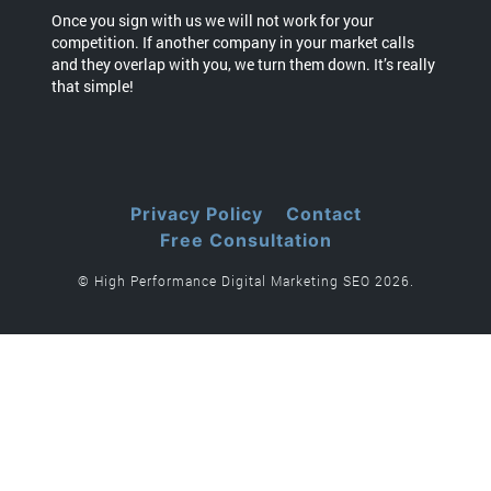
Once you sign with us we will not work for your
competition. If another company in your market calls
and they overlap with you, we turn them down. It’s really
that simple!
Privacy Policy
Contact
Free Consultation
© High Performance Digital Marketing SEO 2026.