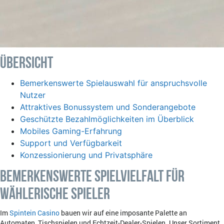
Übersicht
Bemerkenswerte Spielauswahl für anspruchsvolle
Nutzer
Attraktives Bonussystem und Sonderangebote
Geschützte Bezahlmöglichkeiten im Überblick
Mobiles Gaming-Erfahrung
Support und Verfügbarkeit
Konzessionierung und Privatsphäre
Bemerkenswerte Spielvielfalt für
wählerische Spieler
Im
Spintein Casino
bauen wir auf eine imposante Palette an
Automaten, Tischspielen und Echtzeit-Dealer-Spielen. Unser Sortiment