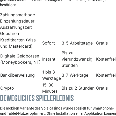
benötigen.
Zahlungsmethode
Einzahlungsdauer
Auszahlungszeit
Gebühren
Kreditkarten (Visa
Sofort
3-5 Arbeitstage
Gratis
und Mastercard)
Bis zu
Digitale Geldbörsen
Instant
vierundzwanzig
Kostenfrei
(Moneybookers, NT)
Stunden
1 bis 3
Banküberweisung
3-7 Werktage
Kostenfrei
Werktage
15-30
Crypto
Bis zu 2 Stunden
Gratis
Minutes
Bewegliches Spielerlebnis
Die mobilen Variante des Spielcasinos wurde speziell für Smartphone-
und Tablet-Nutzer optimiert. Ohne Installation einer Applikation können