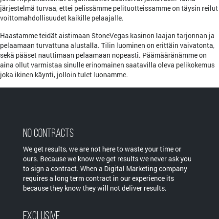
järjestelmä turvaa, ettei pelissämme pelituotteissamme on täysin reilut
voittomahdollisuudet kaikille pelaajalle.
Haastamme teidät aistimaan StoneVegas kasinon laajan tarjonnan ja
pelaamaan turvattuna alustalla. Tilin luominen on erittäin vaivatonta,
sekä pääset nauttimaan pelaamaan nopeasti. Päämääränämme on
aina ollut varmistaa sinulle erinomainen saatavilla oleva pelikokemus
joka ikinen käynti, jolloin tulet luonamme.
No Contracts
We get results, we are not here to waste your time or
ours. Because we know we get results we never ask you
to sign a contract. When a Digital Marketing company
requires a long term contract in our experience its
because they know they will not deliver results.
Exclusive