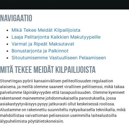
Navigaatio
Mikä Tekee Meidät Kilpailijoista
Laaja Pelitarjonta Kaikkien Makutyypeille
Varmat ja Ripeät Maksutavat
Bonustarjonta ja Palkinnot
Sitoutumisemme Vastuulliseen Pelaamiseen
Mitä Tekee Meidät Kilpailijoista
StoneVegas pyörii kansainvälisen peliteollisuuden regulaation
alaisena, ja meillä olemme saaneet virallinen pelilisenssi, mikä takaa
palvelumme läpinäkyvyyden että tasapuolisuuden. Olemme kyenneet
rakentaneet maineemme johdonmukaisella panostuksella, jossa
asiakastyytyväisyys pysyy jatkuvasti ollut keskeisessä roolissa.
Alustamme on rakennettu suunniteltu nykyaikaisella tekniikalla, mikä
mahdollistaa vaivattoman pelisession useimmilla laitealustoilla
älypuhelimista pöytätietokoneisiin.