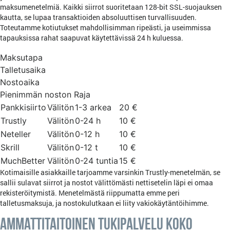
maksumenetelmiä. Kaikki siirrot suoritetaan 128-bit SSL-suojauksen
kautta, se lupaa transaktioiden absoluuttisen turvallisuuden.
Toteutamme kotiutukset mahdollisimman ripeästi, ja useimmissa
tapauksissa rahat saapuvat käytettävissä 24 h kuluessa.
Maksutapa
Talletusaika
Nostoaika
Pienimmän noston Raja
Pankkisiirto
Välitön
1-3 arkea
20 €
Trustly
Välitön
0-24 h
10 €
Neteller
Välitön
0-12 h
10 €
Skrill
Välitön
0-12 t
10 €
MuchBetter
Välitön
0-24 tuntia
15 €
Kotimaisille asiakkaille tarjoamme varsinkin Trustly-menetelmän, se
sallii sulavat siirrot ja nostot välittömästi nettisetelin läpi ei omaa
rekisteröitymistä. Menetelmästä riippumatta emme peri
talletusmaksuja, ja nostokulutkaan ei liity vakiokäytäntöihimme.
Ammattitaitoinen Tukipalvelu Koko