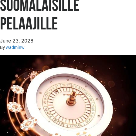
Suomalaisille
Pelaajille
June 23, 2026
By
wadminw