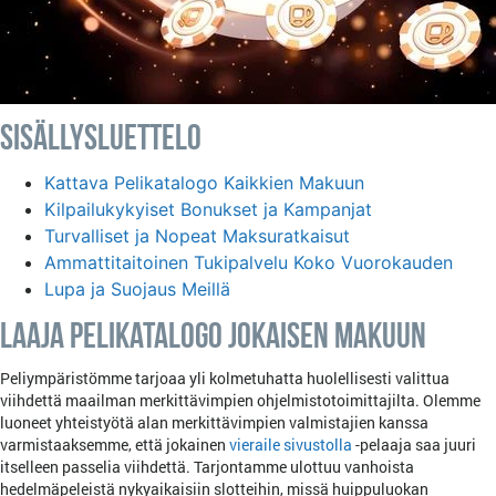
Sisällysluettelo
Kattava Pelikatalogo Kaikkien Makuun
Kilpailukykyiset Bonukset ja Kampanjat
Turvalliset ja Nopeat Maksuratkaisut
Ammattitaitoinen Tukipalvelu Koko Vuorokauden
Lupa ja Suojaus Meillä
Laaja Pelikatalogo Jokaisen Makuun
Peliympäristömme tarjoaa yli kolmetuhatta huolellisesti valittua
viihdettä maailman merkittävimpien ohjelmistotoimittajilta. Olemme
luoneet yhteistyötä alan merkittävimpien valmistajien kanssa
varmistaaksemme, että jokainen
vieraile sivustolla
-pelaaja saa juuri
itselleen passelia viihdettä. Tarjontamme ulottuu vanhoista
hedelmäpeleistä nykyaikaisiin slotteihin, missä huippuluokan