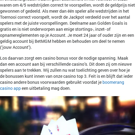
waren om 4/5 wedstrijden correct te voorspellen, wordt de geldprijs niet
gewonnen of gedeeld. Als meer dan één speler alle wedstrijden in het
Toernooi correct voorspelt, wordt de Jackpot verdeeld over het aantal
spelers met de juiste voorspellingen. Deelname aan Golden Goals is
gratis en is niet onderworpen aan enige stortings-, inzet- of
opnamereglementen op je Account. Je moet 24 jaar of ouder zijn en een
geldig account bij BetMGM hebben en behouden om deel te nemen
(‘jouw Account’).
Los daarvan zorgt een casino bonus voor de nodige spanning. Maak
dan een account aan bij verschillende casino’s. Dit doen zij om nieuwe
spelers aan te trekken. Wij zullen nu wat toelichting geven over hoe je
de bonussen kunt innen van onze casino top 3. Feit is en blijft dat ieder
casino andere bonus voorwaarden gebruikt voordat je
boomerang
casino app
een uitbetaling mag doen.