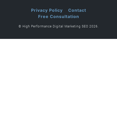
Privacy Policy
Contact
Free Consultation
© High Performance Digital Marketing SEO 2026.