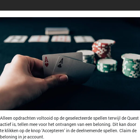
Alleen opdrachten voltooid op de geselecteerde spellen terwijl de Quest
actief is, tellen mee voor het ontvangen van een beloning. Dit kan door
te klikken op de knop ‘Accepteren’ in de deelnemende spellen. Claim de
beloning in je account.