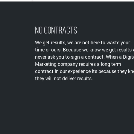
No Contracts
We get results, we are not here to waste your
time or ours. Because we know we get results
never ask you to sign a contract. When a Digit
Marketing company requires a long term
contract in our experience its because they k
they will not deliver results.