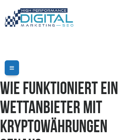
Wie funktioniert ein
Wettanbieter mit
Kryptowährungen