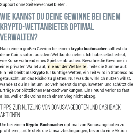
Support ohne Seitenwechsel bieten.
Wie kannst du deine Gewinne bei einem
Krypto-Wettanbieter optimal
verwalten?
Nach einem großen Gewinn bei einem
krypto buchmacher
solltest du
deine Coins sofort aus dem Wettkonto ziehen. Ich habe selbst erlebt,
wie Kurse während eines Spiels einbrachen. Bewahre die Gewinne in
einer privaten Wallet auf,
nie auf der Wettseite
. Teile die Summe auf:
Ein Teil bleibt als
Krypto
für künftige Wetten, ein Teil wird in Stablecoins
getauscht, um das Risiko zu glätten. Nur was du wirklich nutzen willst,
wandelst du in Fiat um. So verhinderst du Impulswetten und schützt die
Erträge vor plötzlichen Marktschwankungen. Ein Freund verlor so fast
alles, weil er die Coins nach einem Sieg nicht abzog.
Tipps zur Nutzung von Bonusangeboten und Cashback-
Aktionen
Um bei einem
Krypto-Buchmacher
optimal von Bonusangeboten zu
profitieren, prüfe stets die Umsatzbedingungen, bevor du eine Aktion