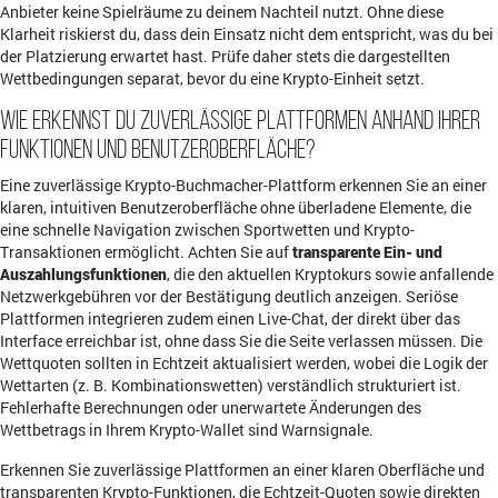
Anbieter keine Spielräume zu deinem Nachteil nutzt. Ohne diese
Klarheit riskierst du, dass dein Einsatz nicht dem entspricht, was du bei
der Platzierung erwartet hast. Prüfe daher stets die dargestellten
Wettbedingungen separat, bevor du eine Krypto-Einheit setzt.
Wie erkennst du zuverlässige Plattformen anhand ihrer
Funktionen und Benutzeroberfläche?
Eine zuverlässige Krypto-Buchmacher-Plattform erkennen Sie an einer
klaren, intuitiven Benutzeroberfläche ohne überladene Elemente, die
eine schnelle Navigation zwischen Sportwetten und Krypto-
Transaktionen ermöglicht. Achten Sie auf
transparente Ein- und
Auszahlungsfunktionen
, die den aktuellen Kryptokurs sowie anfallende
Netzwerkgebühren vor der Bestätigung deutlich anzeigen. Seriöse
Plattformen integrieren zudem einen Live-Chat, der direkt über das
Interface erreichbar ist, ohne dass Sie die Seite verlassen müssen. Die
Wettquoten sollten in Echtzeit aktualisiert werden, wobei die Logik der
Wettarten (z. B. Kombinationswetten) verständlich strukturiert ist.
Fehlerhafte Berechnungen oder unerwartete Änderungen des
Wettbetrags in Ihrem Krypto-Wallet sind Warnsignale.
Erkennen Sie zuverlässige Plattformen an einer klaren Oberfläche und
transparenten Krypto-Funktionen, die Echtzeit-Quoten sowie direkten