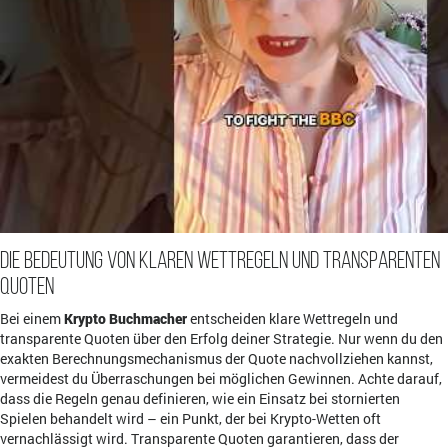
Die Bedeutung von klaren Wettregeln und transparenten
Quoten
Bei einem
Krypto Buchmacher
entscheiden klare Wettregeln und
transparente Quoten über den Erfolg deiner Strategie. Nur wenn du den
exakten Berechnungsmechanismus der Quote nachvollziehen kannst,
vermeidest du Überraschungen bei möglichen Gewinnen. Achte darauf,
dass die Regeln genau definieren, wie ein Einsatz bei stornierten
Spielen behandelt wird – ein Punkt, der bei Krypto-Wetten oft
vernachlässigt wird. Transparente Quoten garantieren, dass der